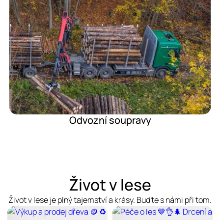
Odvozní soupravy
Život v lese
Život v lese je plný tajemství a krásy. Buďte s námi při tom.