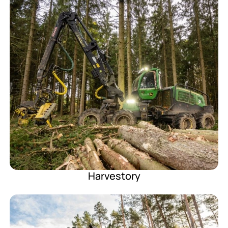
Harvestory